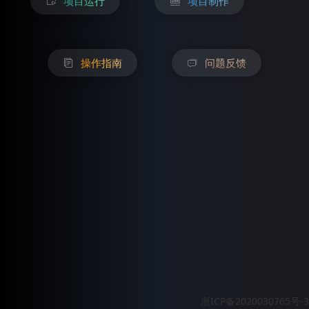
项目运行
项目制作
操作指南
问题反馈
浙ICP备2020030765号-3