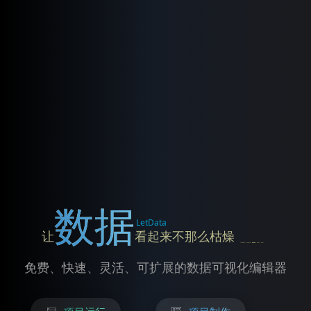
数据
LetData
让
看起来不那么枯燥
免费、快速、灵活、可扩展的数据可视化编辑器